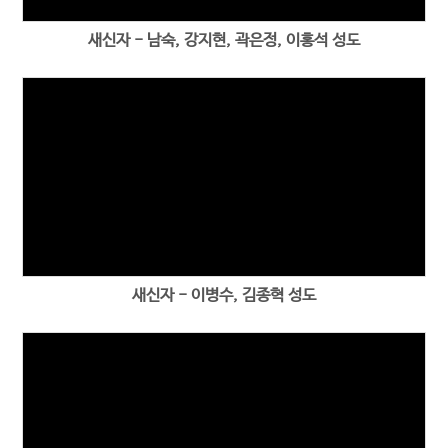
새신자 - 남숙, 강지현, 곽은정, 이홍석 성도
Views
새신자 - 이병수, 김종혁 성도