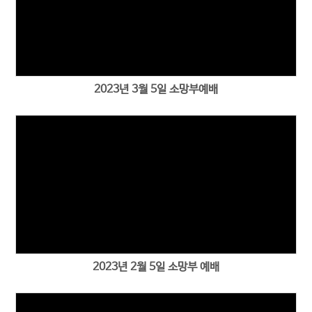
2023년 3월 5일 소망부예배
2023년 2월 5일 소망부 예배