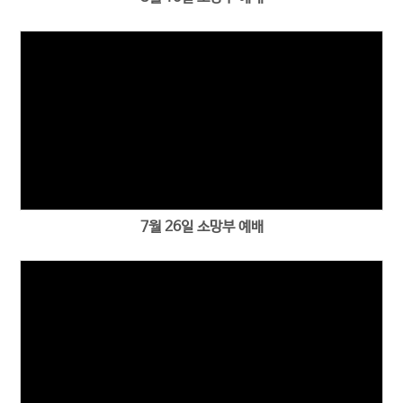
7월 26일 소망부 예배