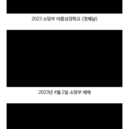
2023 소망부 여름성경학교 (첫째날)
2023년 4월 2일 소망부 예배