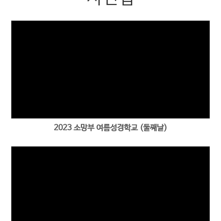
2023 소망부 여름성경학교 (둘째날)