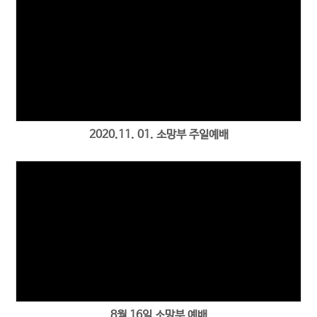
2020.11. 01. 소망부 주일예배
8월 16일 소망부 예배