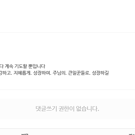
니다 계속 기도할 뿐입니다
강하고. 지혜롭게. 성장하여. 주님의. 큰일꾼들로. 성장하길
댓글쓰기 권한이 없습니다.