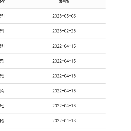
성자
등록일
성희
2023-05-06
명화
2023-02-23
성희
2022-04-15
성민
2022-04-15
경현
2022-04-13
안숙
2022-04-13
경선
2022-04-13
태정
2022-04-13