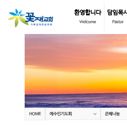
환영합니다
담임목
Welcome
Pastor
예수인기도회
은혜나눔
HOME