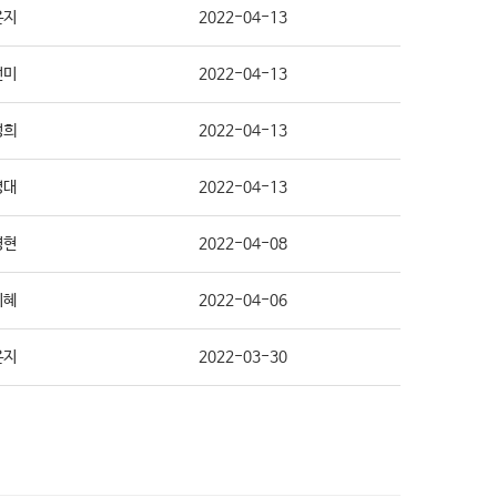
은지
2022-04-13
선미
2022-04-13
성희
2022-04-13
영대
2022-04-13
경현
2022-04-08
지혜
2022-04-06
은지
2022-03-30