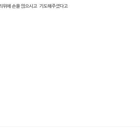
머리위에 손을 얹으시고 기도해주셨다고