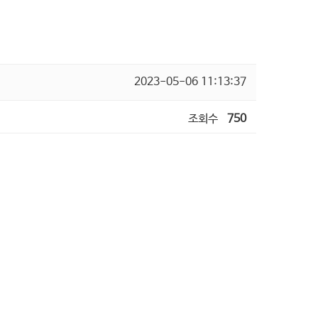
2023-05-06 11:13:37
조회수
750